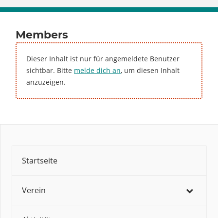
Members
Dieser Inhalt ist nur für angemeldete Benutzer
sichtbar. Bitte
melde dich an
, um diesen Inhalt
anzuzeigen.
Startseite
Verein