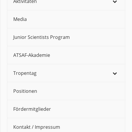
Aktivitäten
Media
Junior Scientists Program
ATSAF-Akademie
Tropentag
Positionen
Fördermitglieder
Kontakt / Impressum