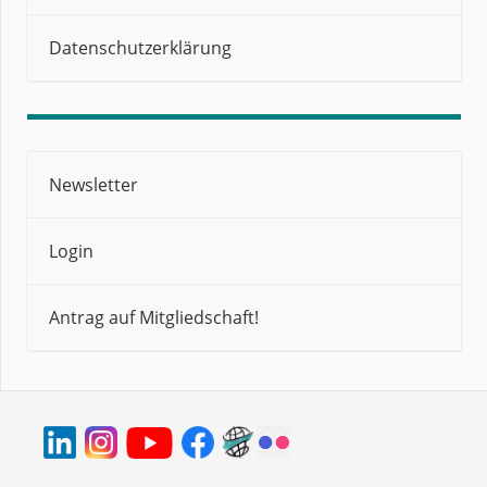
Datenschutzerklärung
Newsletter
Login
Antrag auf Mitgliedschaft!