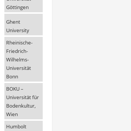
Göttingen
Ghent
University
Rheinische-
Friedrich-
Wilhelms-
Universität
Bonn
BOKU –
Universität für
Bodenkultur,
Wien
Humbolt