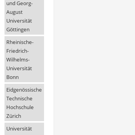
und Georg-
August
Universität
Göttingen
Rheinische-
Friedrich-
Wilhelms-
Universität
Bonn
Eidgenössische
Technische
Hochschule
Zürich
Universität