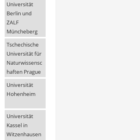
Universität
Berlin und
ZALF
Müncheberg
Tschechische
Universität für
Naturwissensc
haften Prague
Universität
Hohenheim
Universität
Kassel in
Witzenhausen