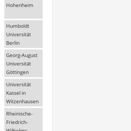
Hohenheim
Humboldt
Universität
Berlin
Georg-August
Universität
Göttingen
Universität
Kassel in
Witzenhausen
Rheinische-
Friedrich-
Wilhelms-