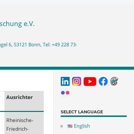
r
Ausrichter
SELECT LANGUAGE
Rheinische-
English
Friedrich-