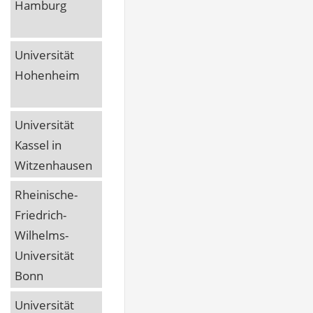
Hamburg
Universität
Hohenheim
Universität
Kassel in
Witzenhausen
Rheinische-
Friedrich-
Wilhelms-
Universität
Bonn
Universität