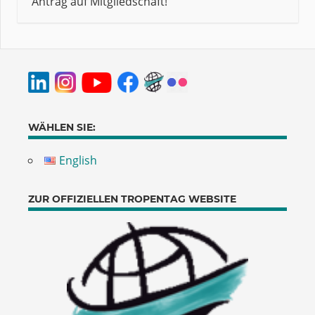
Antrag auf Mitgliedschaft!
WÄHLEN SIE:
English
ZUR OFFIZIELLEN TROPENTAG WEBSITE