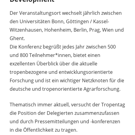
Der Veranstaltungsort wechselt jährlich zwischen
den Universitäten Bonn, Göttingen / Kassel-
Witzenhausen, Hohenheim, Berlin, Prag, Wien und
Ghent.
Die Konferenz begrüßt jedes Jahr zwischen 500
und 800 Teilnehmer*innen, bietet einen
exzellenten Überblick über die aktuelle
tropenbezogene und entwicklungsorientierte
Forschung und ist ein wichtiger Netzknoten für die
deutsche und tropenorientierte Agrarforschung.
Thematisch immer aktuell, versucht der Tropentag
die Position der Delegierten zusammenzufassen
und durch Pressemitteilungen und -konferenzen
in die Öffentlichkeit zu tragen.