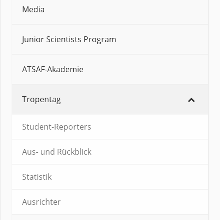
Media
Junior Scientists Program
ATSAF-Akademie
Tropentag
Student-Reporters
Aus- und Rückblick
Statistik
Ausrichter