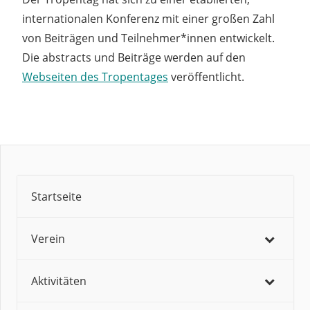
internationalen Konferenz mit einer großen Zahl
von Beiträgen und Teilnehmer*innen entwickelt.
Die abstracts und Beiträge werden auf den
Webseiten des Tropentages
veröffentlicht.
Startseite
Verein
Aktivitäten