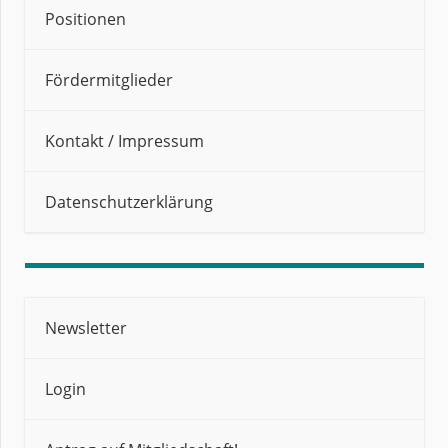
Positionen
Fördermitglieder
Kontakt / Impressum
Datenschutzerklärung
Newsletter
Login